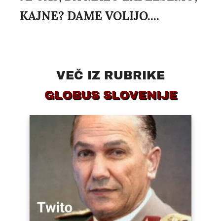
KAJNE? DAME VOLIJO....
VEČ IZ RUBRIKE
GLOBUS SLOVENIJE