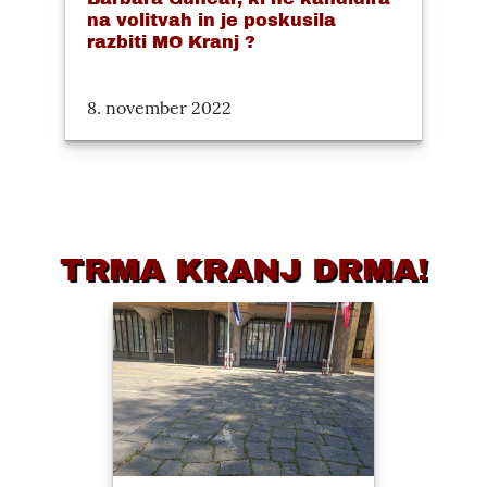
na volitvah in je poskusila
razbiti MO Kranj ?
8. november 2022
TRMA KRANJ DRMA!