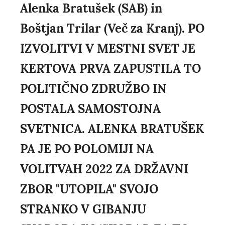
Alenka Bratušek (SAB) in
Boštjan Trilar (Več za Kranj). PO
IZVOLITVI V MESTNI SVET JE
KERTOVA PRVA ZAPUSTILA TO
POLITIČNO ZDRUŽBO IN
POSTALA SAMOSTOJNA
SVETNICA. ALENKA BRATUŠEK
PA JE PO POLOMIJI NA
VOLITVAH 2022 ZA DRŽAVNI
ZBOR "UTOPILA" SVOJO
STRANKO V GIBANJU