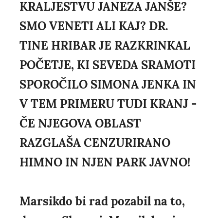
KRALJESTVU JANEZA JANŠE?
SMO VENETI ALI KAJ? DR.
TINE HRIBAR JE RAZKRINKAL
POČETJE, KI SEVEDA SRAMOTI
SPOROČILO SIMONA JENKA IN
V TEM PRIMERU TUDI KRANJ -
ČE NJEGOVA OBLAST
RAZGLAŠA CENZURIRANO
HIMNO IN NJEN PARK JAVNO!
Marsikdo bi rad pozabil na to,