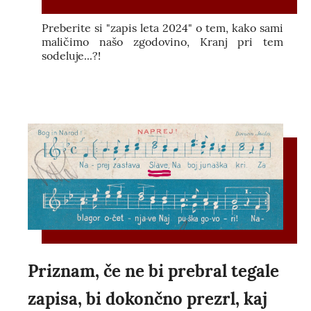
Preberite si "zapis leta 2024" o tem, kako sami
maličimo našo zgodovino, Kranj pri tem
sodeluje...?!
Priznam, če ne bi prebral tegale
zapisa, bi dokončno prezrl, kaj