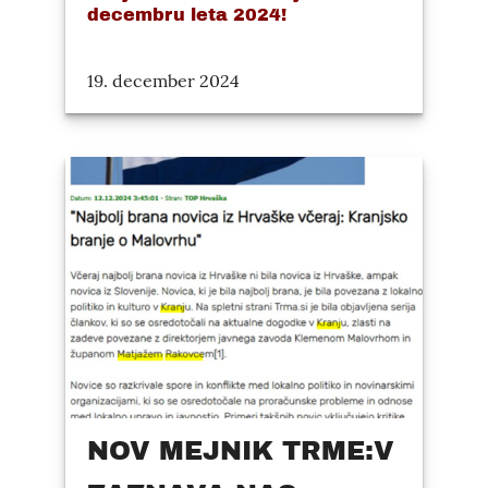
decembru leta 2024!
19. december 2024
NOV MEJNIK TRME:V