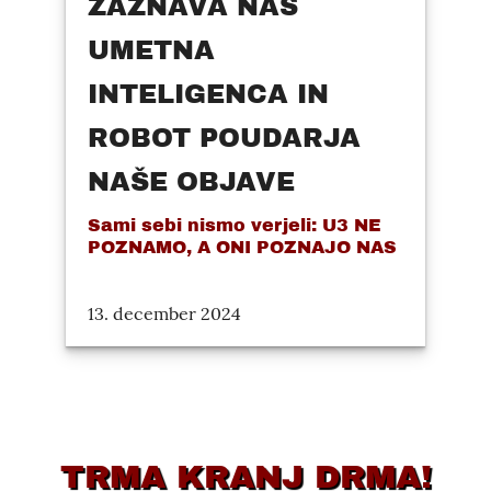
ZAZNAVA NAS
UMETNA
INTELIGENCA IN
ROBOT POUDARJA
NAŠE OBJAVE
Sami sebi nismo verjeli: U3 NE
POZNAMO, A ONI POZNAJO NAS
13. december 2024
TRMA KRANJ DRMA!