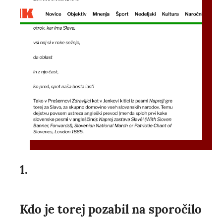
1.
Kdo je torej pozabil na sporočilo