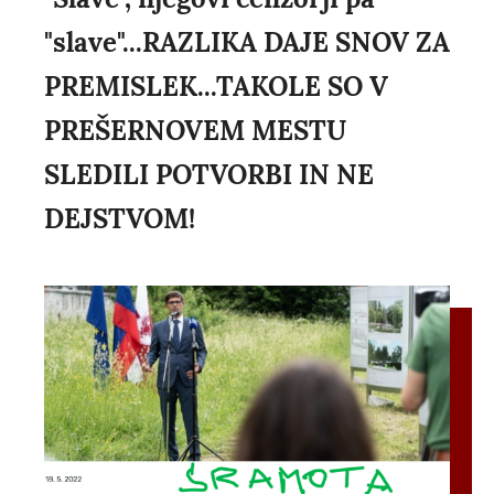
"slave"...RAZLIKA DAJE SNOV ZA
PREMISLEK...TAKOLE SO V
PREŠERNOVEM MESTU
SLEDILI POTVORBI IN NE
DEJSTVOM!