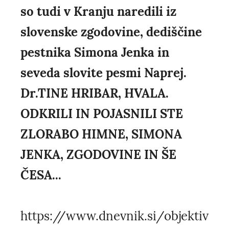
so tudi v Kranju naredili iz
slovenske zgodovine, dediščine
pestnika Simona Jenka in
seveda slovite pesmi Naprej.
Dr.TINE HRIBAR, HVALA.
ODKRILI IN POJASNILI STE
ZLORABO HIMNE, SIMONA
JENKA, ZGODOVINE IN ŠE
ČESA...
https://www.dnevnik.si/objektiv