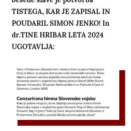
TISTEGA, KAR JE ZAPISAL IN
POUDARIL SIMON JENKO! In
dr.TINE HRIBAR LETA 2024
UGOTAVLJA: