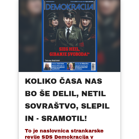
KOLIKO ČASA NAS
BO ŠE DELIL, NETIL
SOVRAŠTVO, SLEPIL
IN - SRAMOTIL!
To je naslovnica strankarske
revije SDS Demokracija v