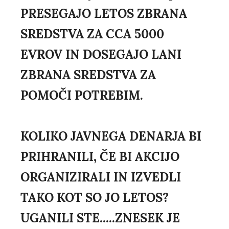
PRESEGAJO LETOS ZBRANA
SREDSTVA ZA CCA 5000
EVROV IN DOSEGAJO LANI
ZBRANA SREDSTVA ZA
POMOČI POTREBIM.
KOLIKO JAVNEGA DENARJA BI
PRIHRANILI, ČE BI AKCIJO
ORGANIZIRALI IN IZVEDLI
TAKO KOT SO JO LETOS?
UGANILI STE.....ZNESEK JE