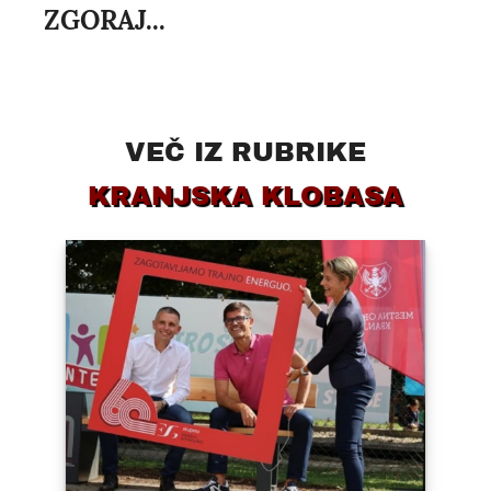
ZGORAJ...
VEČ IZ RUBRIKE
KRANJSKA KLOBASA