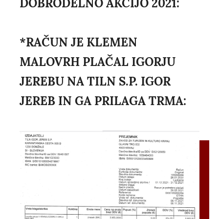
DOBRODELNO AKCIJO 2021:
*RAČUN JE KLEMEN
MALOVRH PLAČAL IGORJU
JEREBU NA TILN S.P. IGOR
JEREB IN GA PRILAGA TRMA: