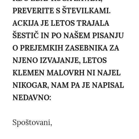
PREVERITE S ŠTEVILKAMI.
ACKIJA JE LETOS TRAJALA
ŠESTIČ IN PO NAŠEM PISANJU
O PREJEMKIH ZASEBNIKA ZA
NJENO IZVAJANJE, LETOS
KLEMEN MALOVRH NI NAJEL
NIKOGAR, NAM PA JE NAPISAL
NEDAVNO:
Spoštovani,