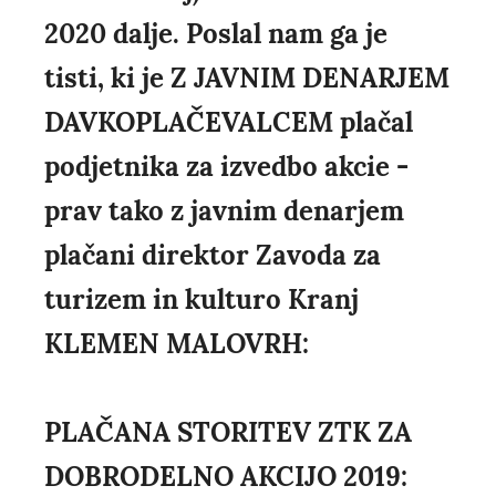
2020 dalje. Poslal nam ga je
tisti, ki je Z JAVNIM DENARJEM
DAVKOPLAČEVALCEM plačal
podjetnika za izvedbo akcie -
prav tako z javnim denarjem
plačani direktor Zavoda za
turizem in kulturo Kranj
KLEMEN MALOVRH:
PLAČANA STORITEV ZTK ZA
DOBRODELNO AKCIJO 2019: