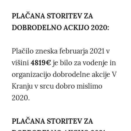
PLAČANA STORITEV ZA
DOBRODELNO ACKIJO 2020:
Plačilo zneska februarja 2021 v
višini
4819€
je bilo za vodenje in
organizacijo dobrodelne akcije V
Kranju v srcu dobro mislimo
2020.
PLAČANA STORITEV ZA