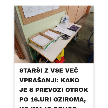
STARŠI Z VSE VEČ
VPRAŠANJI: KAKO
JE S PREVOZI OTROK
PO 16.URI OZIROMA,