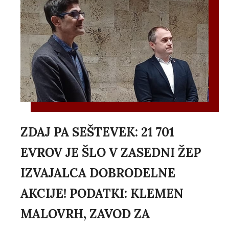
ZDAJ PA SEŠTEVEK: 21 701
EVROV JE ŠLO V ZASEDNI ŽEP
IZVAJALCA DOBRODELNE
AKCIJE! PODATKI: KLEMEN
MALOVRH, ZAVOD ZA