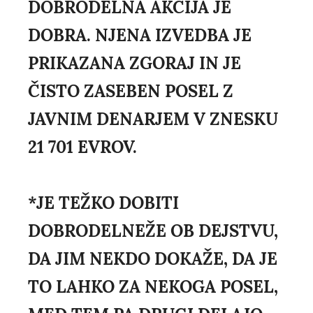
DOBRODELNA AKCIJA JE
DOBRA. NJENA IZVEDBA JE
PRIKAZANA ZGORAJ IN JE
ČISTO ZASEBEN POSEL Z
JAVNIM DENARJEM V ZNESKU
21 701 EVROV.
*JE TEŽKO DOBITI
DOBRODELNEŽE OB DEJSTVU,
DA JIM NEKDO DOKAŽE, DA JE
TO LAHKO ZA NEKOGA POSEL,