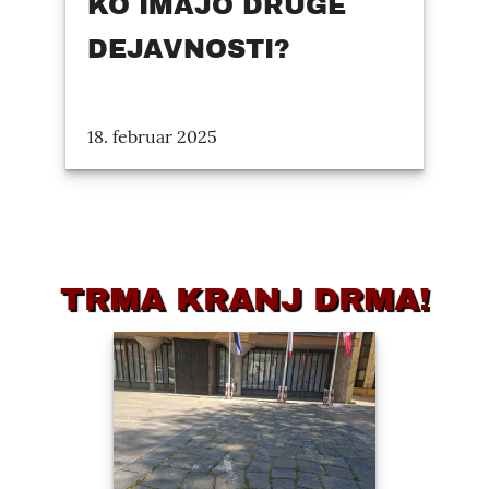
KO IMAJO DRUGE
DEJAVNOSTI?
18. februar 2025
TRMA KRANJ DRMA!