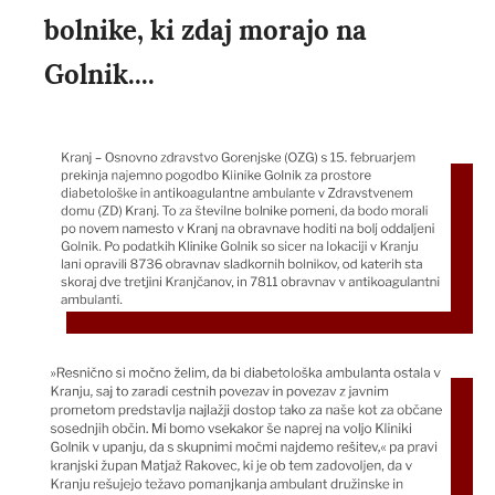
bolnike, ki zdaj morajo na
Golnik....