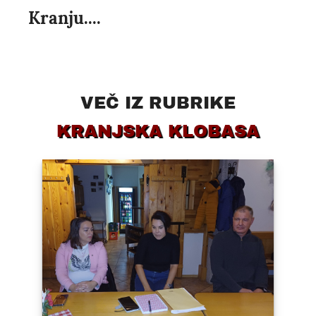
Kranju....
VEČ IZ RUBRIKE
KRANJSKA KLOBASA