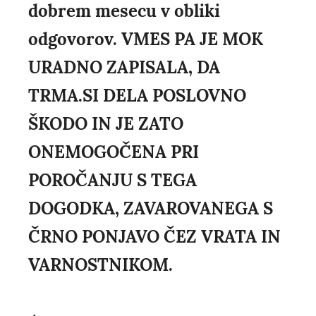
dobrem mesecu v obliki
odgovorov. VMES PA JE MOK
URADNO ZAPISALA, DA
TRMA.SI DELA POSLOVNO
ŠKODO IN JE ZATO
ONEMOGOČENA PRI
POROČANJU S TEGA
DOGODKA, ZAVAROVANEGA S
ČRNO PONJAVO ČEZ VRATA IN
VARNOSTNIKOM.