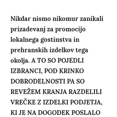
Nikdar nismo nikomur zanikali
prizadevanj za promocijo
lokalnega gostinstva in
prehranskih izdelkov tega
okolja. A TO SO POJEDLI
IZBRANCI, POD KRINKO
DOBRODELNOSTI PA SO
REVEŽEM KRANJA RAZDELILI
VREČKE Z IZDELKI PODJETJA,
KI JE NA DOGODEK POSLALO