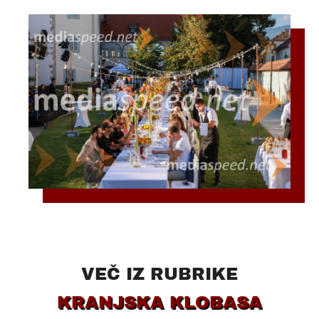
VEČ IZ RUBRIKE
KRANJSKA KLOBASA