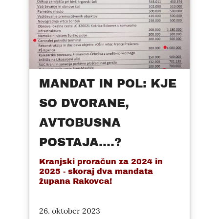
MANDAT IN POL: KJE
SO DVORANE,
AVTOBUSNA
POSTAJA....?
Kranjski proračun za 2024 in
2025 - skoraj dva mandata
župana Rakovca!
26. oktober 2023