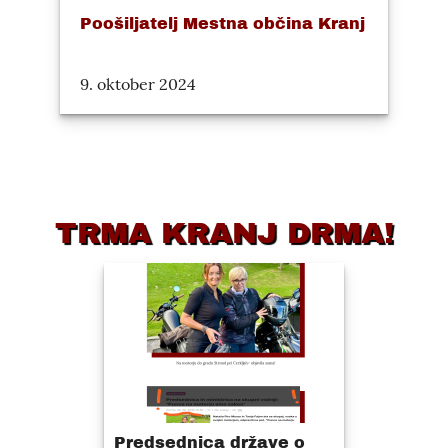
Poošiljatelj Mestna občina Kranj
9. oktober 2024
TRMA KRANJ DRMA!
Predsednica države o