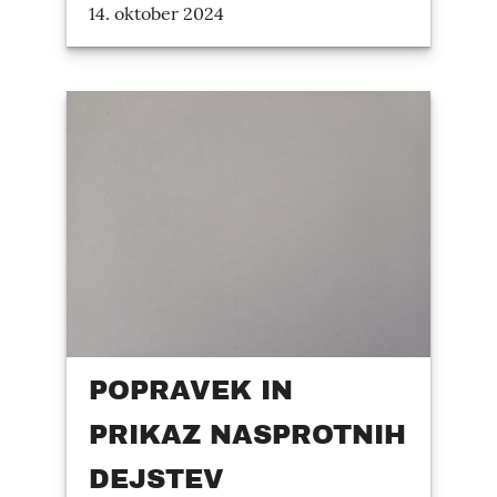
14. oktober 2024
POPRAVEK IN
PRIKAZ NASPROTNIH
DEJSTEV