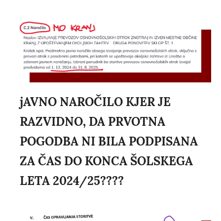
jAVNO NAROČILO KJER JE
RAZVIDNO, DA PRVOTNA
POGODBA NI BILA PODPISANA
ZA ČAS DO KONCA ŠOLSKEGA
LETA 2024/25????