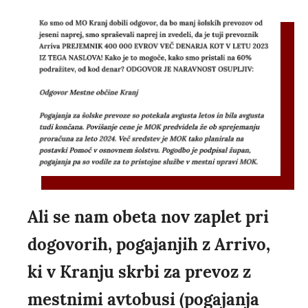
Ali se nam obeta nov zaplet pri
dogovorih, pogajanjih z Arrivo,
ki v Kranju skrbi za prevoz z
mestnimi avtobusi (pogajanja