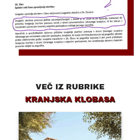
VEČ IZ RUBRIKE
KRANJSKA KLOBASA