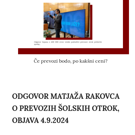
Če prevozi bodo, po kakšni ceni?
ODGOVOR MATJAŽA RAKOVCA
O PREVOZIH ŠOLSKIH OTROK,
OBJAVA 4.9.2024