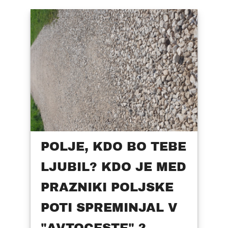
POLJE, KDO BO TEBE
LJUBIL? KDO JE MED
PRAZNIKI POLJSKE
POTI SPREMINJAL V