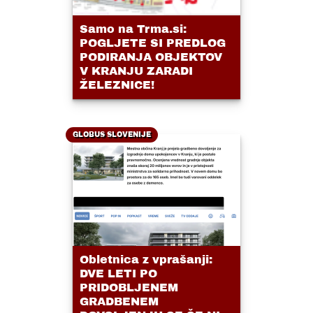
Samo na Trma.si:
POGLJETE SI PREDLOG
PODIRANJA OBJEKTOV
V KRANJU ZARADI
ŽELEZNICE!
GLOBUS SLOVENIJE
Obletnica z vprašanji:
DVE LETI PO
PRIDOBLJENEM
GRADBENEM