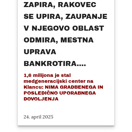
ZAPIRA, RAKOVEC
SE UPIRA, ZAUPANJE
V NJEGOVO OBLAST
ODMIRA, MESTNA
UPRAVA
BANKROTIRA....
1,6 milijona je stal
medgeneracijski center na
Klancu: NIMA GRADBENEGA IN
POSLEDIČNO UPORABNEGA
DOVOLJENJA
24. april 2025