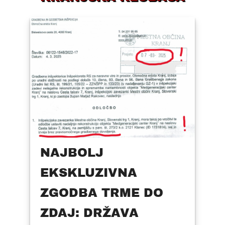
NAJBOLJ
EKSKLUZIVNA
ZGODBA TRME DO
ZDAJ: DRŽAVA