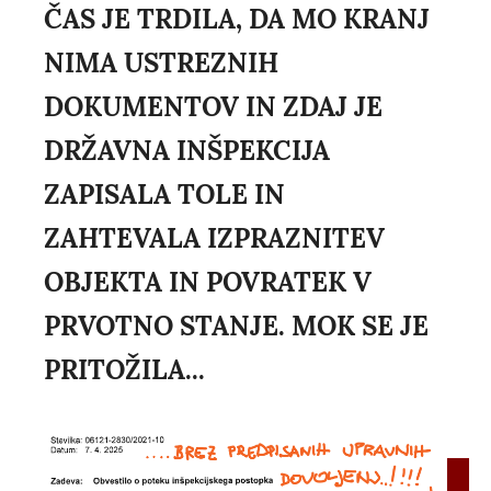
ČAS JE TRDILA, DA MO KRANJ
NIMA USTREZNIH
DOKUMENTOV IN ZDAJ JE
DRŽAVNA INŠPEKCIJA
ZAPISALA TOLE IN
ZAHTEVALA IZPRAZNITEV
OBJEKTA IN POVRATEK V
PRVOTNO STANJE. MOK SE JE
PRITOŽILA...