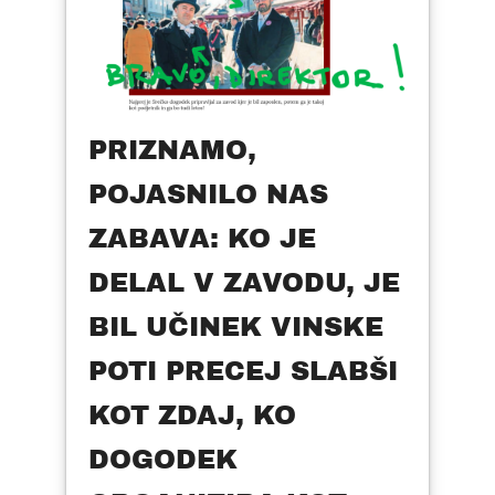
PRIZNAMO,
POJASNILO NAS
ZABAVA: KO JE
DELAL V ZAVODU, JE
BIL UČINEK VINSKE
POTI PRECEJ SLABŠI
KOT ZDAJ, KO
DOGODEK