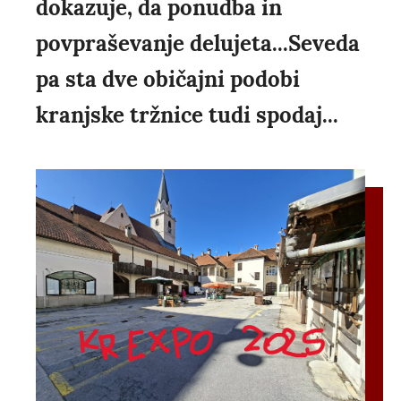
dokazuje, da ponudba in
povpraševanje delujeta...Seveda
pa sta dve običajni podobi
kranjske tržnice tudi spodaj...