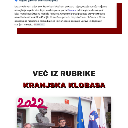
VEČ IZ RUBRIKE
KRANJSKA KLOBASA