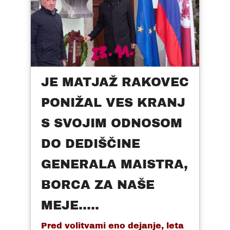
JE MATJAŽ RAKOVEC
PONIŽAL VES KRANJ
S SVOJIM ODNOSOM
DO DEDIŠČINE
GENERALA MAISTRA,
BORCA ZA NAŠE
MEJE.....
Pred volitvami eno dejanje, leta