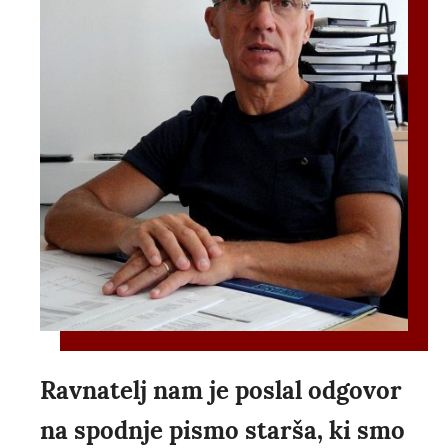
Ravnatelj nam je poslal odgovor
na spodnje pismo starša, ki smo