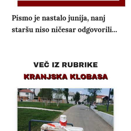
Pismo je nastalo junija, nanj
staršu niso ničesar odgovorili...
VEČ IZ RUBRIKE
KRANJSKA KLOBASA