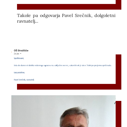
Takole pa odgovarja Pavel Srečnik, dolgoletni
ravnatelj...