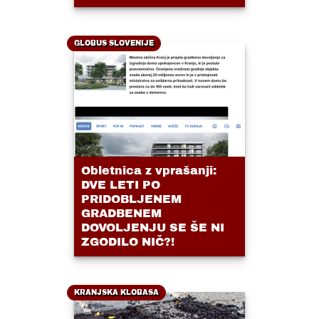
GLOBUS SLOVENIJE
Obletnica z vprašanji:
DVE LETI PO
PRIDOBLJENEM
GRADBENEM
DOVOLJENJU SE ŠE NI
ZGODILO NIČ?!
KRANJSKA KLOBASA