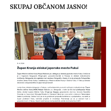
SKUPAJ OBČANOM JASNO!