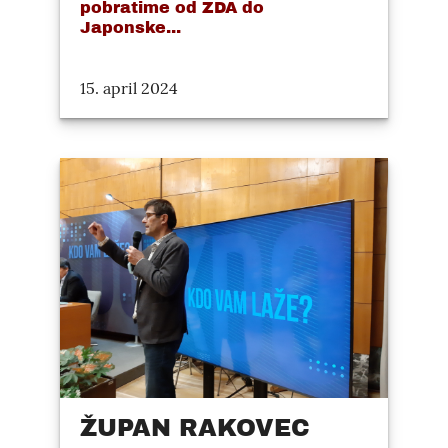
pobratime od ZDA do
Japonske...
15. april 2024
ŽUPAN RAKOVEC