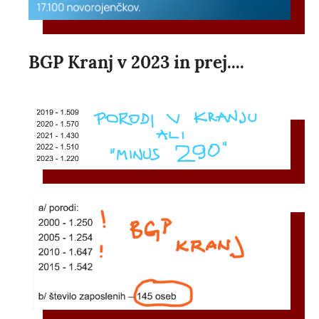
BGP Kranj v 2023 in prej....