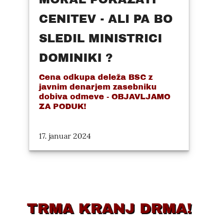
CENITEV - ALI PA BO
SLEDIL MINISTRICI
DOMINIKI ?
Cena odkupa deleža BSC z
javnim denarjem zasebniku
dobiva odmeve - OBJAVLJAMO
ZA PODUK!
17. januar 2024
TRMA KRANJ DRMA!