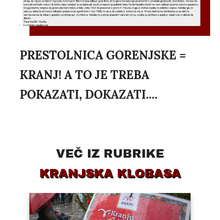
PRESTOLNICA GORENJSKE =
KRANJ! A TO JE TREBA
POKAZATI, DOKAZATI....
VEČ IZ RUBRIKE
KRANJSKA KLOBASA