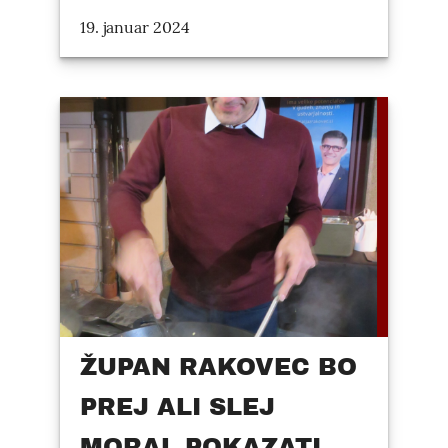
19. januar 2024
ŽUPAN RAKOVEC BO
PREJ ALI SLEJ
MORAL POKAZATI