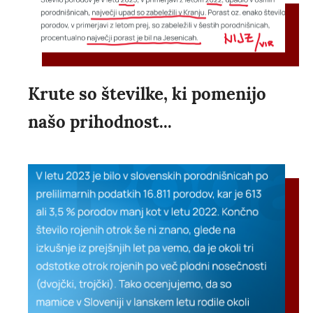
Krute so številke, ki pomenijo
našo prihodnost...