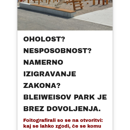
OHOLOST?
NESPOSOBNOST?
NAMERNO
IZIGRAVANJE
ZAKONA?
BLEIWEISOV PARK JE
BREZ DOVOLJENJA.
Foitografirali so se na otvoritvi:
kaj se lahko zgodi, če se komu