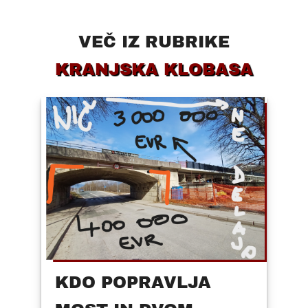
VEČ IZ RUBRIKE
KRANJSKA KLOBASA
KDO POPRAVLJA