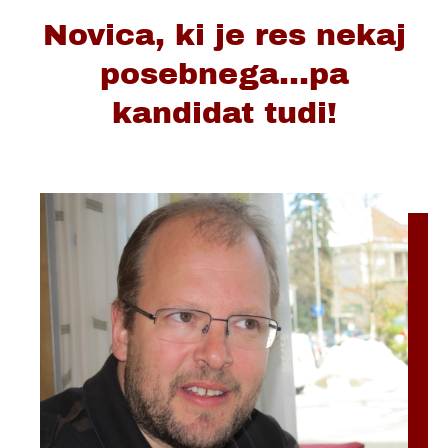
Novica, ki je res nekaj
posebnega...pa
kandidat tudi!