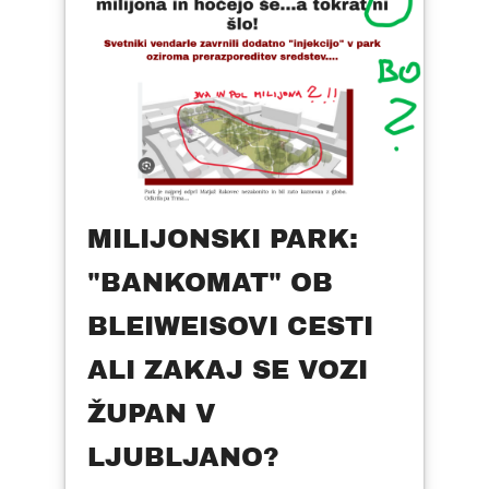
MILIJONSKI PARK:
"BANKOMAT" OB
BLEIWEISOVI CESTI
ALI ZAKAJ SE VOZI
ŽUPAN V
LJUBLJANO?