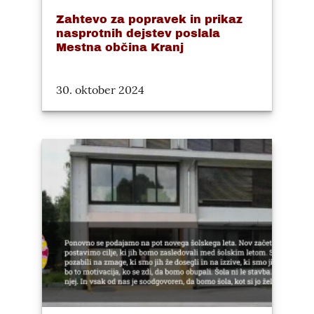
Zahtevo za popravek in prikaz
nasprotnih dejstev poslala
Mestna občina Kranj
30. oktober 2024