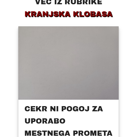
VEČ IZ RUBRIKE
KRANJSKA KLOBASA
CEKR NI POGOJ ZA
UPORABO
MESTNEGA PROMETA