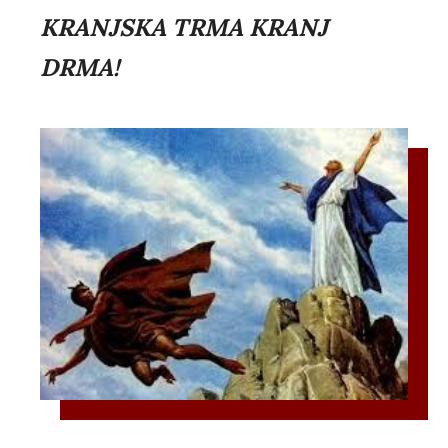
KRANJSKA TRMA KRANJ
DRMA!