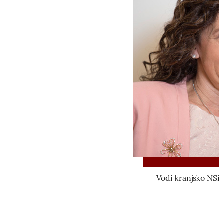
Vodi kranjsko NSi