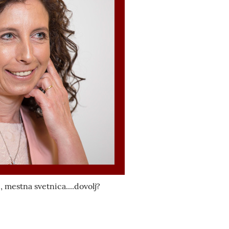
, mestna svetnica....dovolj?