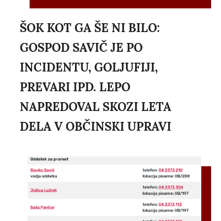
ŠOK KOT GA ŠE NI BILO:
GOSPOD SAVIČ JE PO
INCIDENTU, GOLJUFIJI,
PREVARI IPD. LEPO
NAPREDOVAL SKOZI LETA
DELA V OBČINSKI UPRAVI