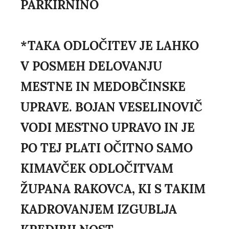
PARKIRNINO
*TAKA ODLOČITEV JE LAHKO
V POSMEH DELOVANJU
MESTNE IN MEDOBČINSKE
UPRAVE. BOJAN VESELINOVIČ
VODI MESTNO UPRAVO IN JE
PO TEJ PLATI OČITNO SAMO
KIMAVČEK ODLOČITVAM
ŽUPANA RAKOVCA, KI S TAKIM
KADROVANJEM IZGUBLJA