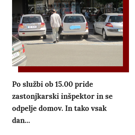
Po službi ob 15.00 pride
zastonjkarski inšpektor in se
odpelje domov. In tako vsak
dan...