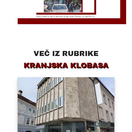
VEČ IZ RUBRIKE
KRANJSKA KLOBASA