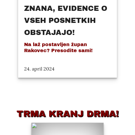
ZNANA, EVIDENCE O
VSEH POSNETKIH
OBSTAJAJO!
Na laž postavljen župan
Rakovec? Presodite sami!
24. april 2024
TRMA KRANJ DRMA!