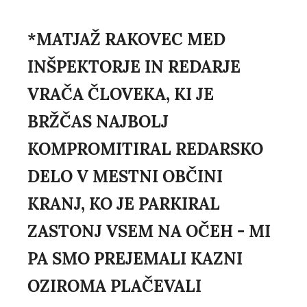
*MATJAŽ RAKOVEC MED
INŠPEKTORJE IN REDARJE
VRAČA ČLOVEKA, KI JE
BRŽČAS NAJBOLJ
KOMPROMITIRAL REDARSKO
DELO V MESTNI OBČINI
KRANJ, KO JE PARKIRAL
ZASTONJ VSEM NA OČEH - MI
PA SMO PREJEMALI KAZNI
OZIROMA PLAČEVALI