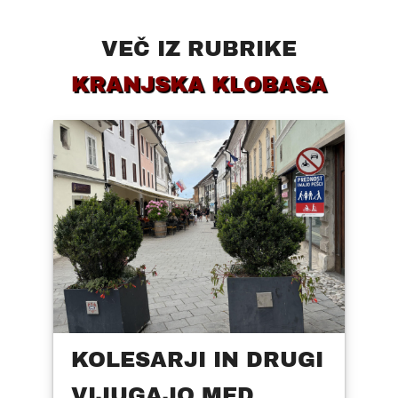
VEČ IZ RUBRIKE
KRANJSKA KLOBASA
KOLESARJI IN DRUGI
VIJUGAJO MED