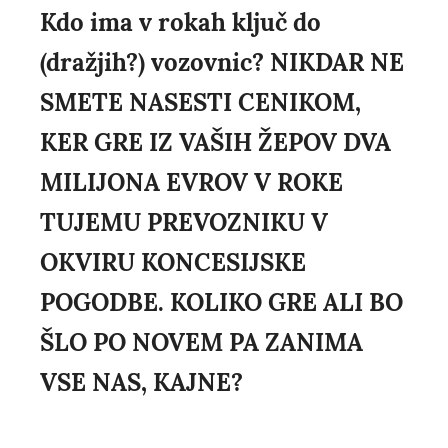
Kdo ima v rokah ključ do
(dražjih?) vozovnic? NIKDAR NE
SMETE NASESTI CENIKOM,
KER GRE IZ VAŠIH ŽEPOV DVA
MILIJONA EVROV V ROKE
TUJEMU PREVOZNIKU V
OKVIRU KONCESIJSKE
POGODBE. KOLIKO GRE ALI BO
ŠLO PO NOVEM PA ZANIMA
VSE NAS, KAJNE?