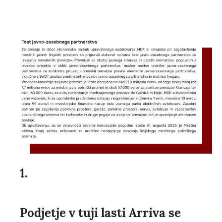
1.
Podjetje v tuji lasti Arriva se