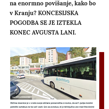
na enormno povišanje, kako bo
v Kranju? KONCESIJSKA
POGODBA SE JE IZTEKLA
KONEC AVGUSTA LANI.