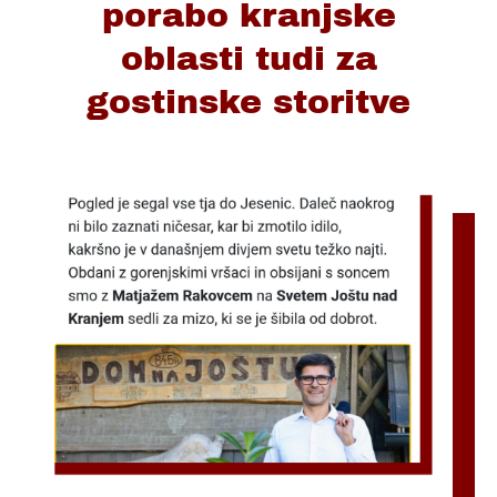
porabo kranjske
oblasti tudi za
gostinske storitve