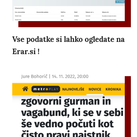
Vse podatke si lahko ogledate na
Erar.si !