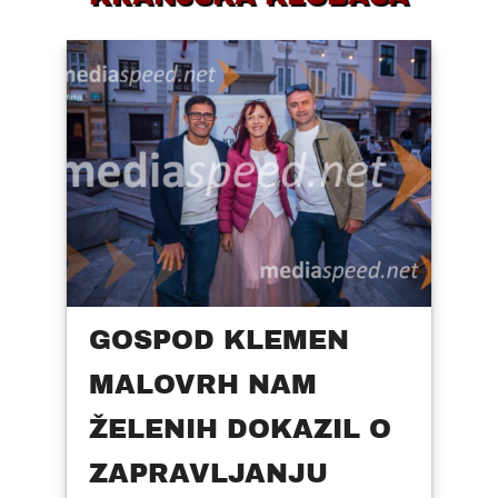
GOSPOD KLEMEN
MALOVRH NAM
ŽELENIH DOKAZIL O
ZAPRAVLJANJU