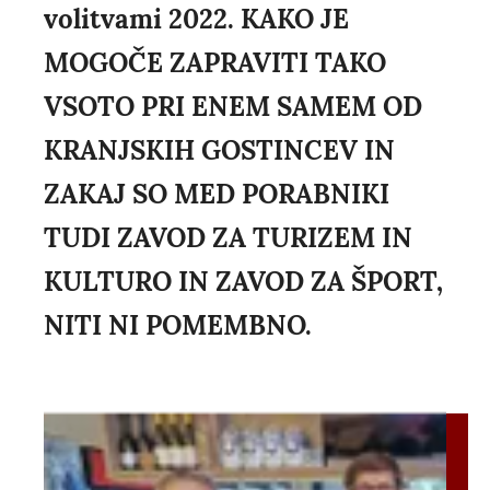
volitvami 2022. KAKO JE
MOGOČE ZAPRAVITI TAKO
VSOTO PRI ENEM SAMEM OD
KRANJSKIH GOSTINCEV IN
ZAKAJ SO MED PORABNIKI
TUDI ZAVOD ZA TURIZEM IN
KULTURO IN ZAVOD ZA ŠPORT,
NITI NI POMEMBNO.