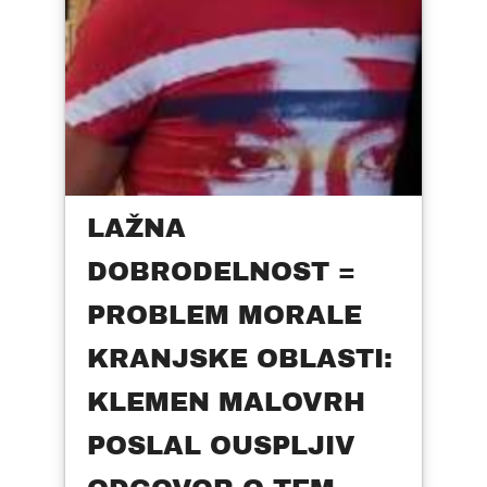
LAŽNA
DOBRODELNOST =
PROBLEM MORALE
KRANJSKE OBLASTI:
KLEMEN MALOVRH
POSLAL OUSPLJIV