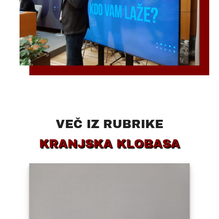
VEČ IZ RUBRIKE
KRANJSKA KLOBASA