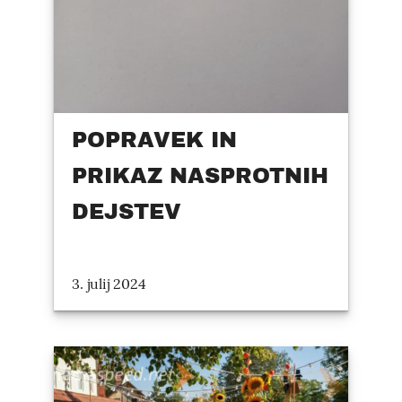
POPRAVEK IN
PRIKAZ NASPROTNIH
DEJSTEV
3. julij 2024