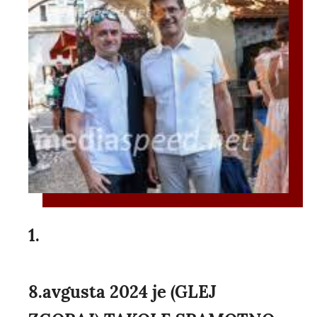
1.
8.avgusta 2024 je (GLEJ