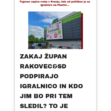
ZAKAJ ŽUPAN
RAKOVEC&SD
PODPIRAJO
IGRALNICO IN KDO
JIM BO PRI TEM
SLEDIL? TO JE