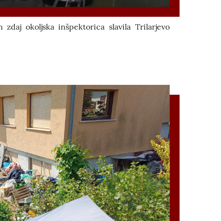
 zdaj okoljska inšpektorica slavila Trilarjevo