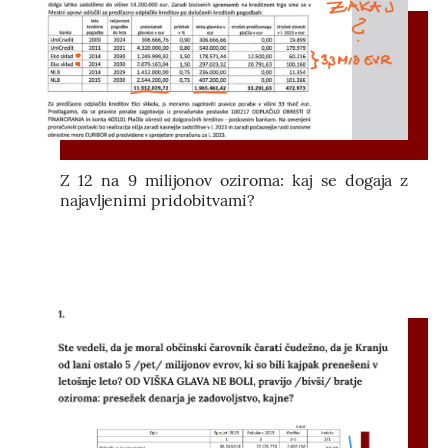
Z 12 na 9 milijonov oziroma: kaj se dogaja z
najavljenimi pridobitvami?