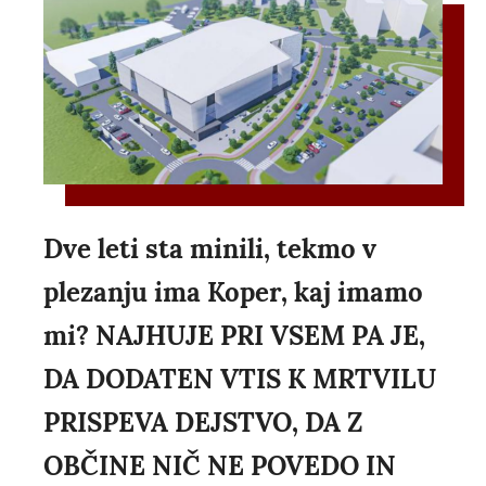
Dve leti sta minili, tekmo v
plezanju ima Koper, kaj imamo
mi? NAJHUJE PRI VSEM PA JE,
DA DODATEN VTIS K MRTVILU
PRISPEVA DEJSTVO, DA Z
OBČINE NIČ NE POVEDO IN