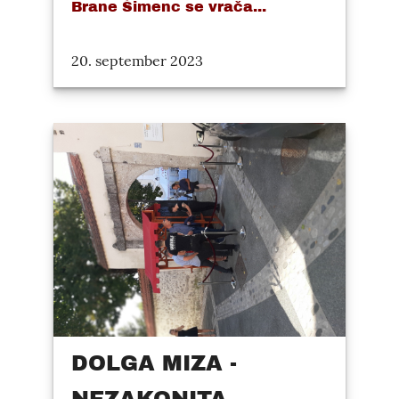
Brane Šimenc se vrača...
20. september 2023
DOLGA MIZA -