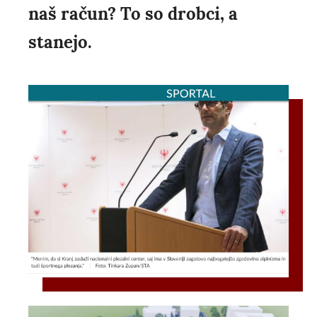
naš račun? To so drobci, a
stanejo.