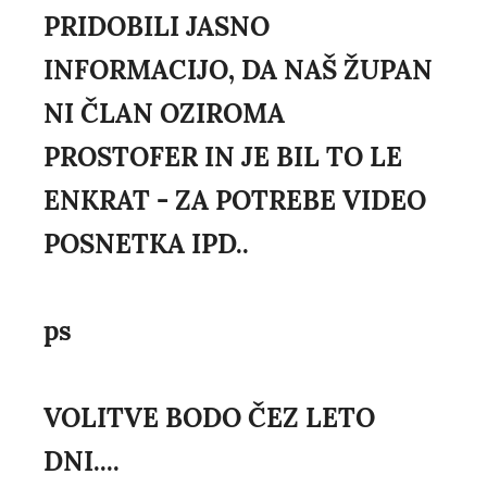
PRIDOBILI JASNO
INFORMACIJO, DA NAŠ ŽUPAN
NI ČLAN OZIROMA
PROSTOFER IN JE BIL TO LE
ENKRAT - ZA POTREBE VIDEO
POSNETKA IPD..
ps
VOLITVE BODO ČEZ LETO
DNI....