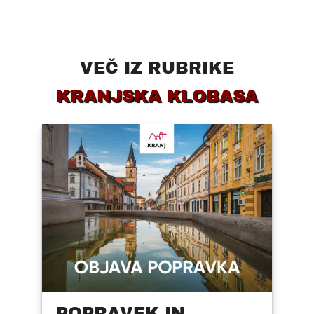
VEČ IZ RUBRIKE
KRANJSKA KLOBASA
POPRAVEK IN