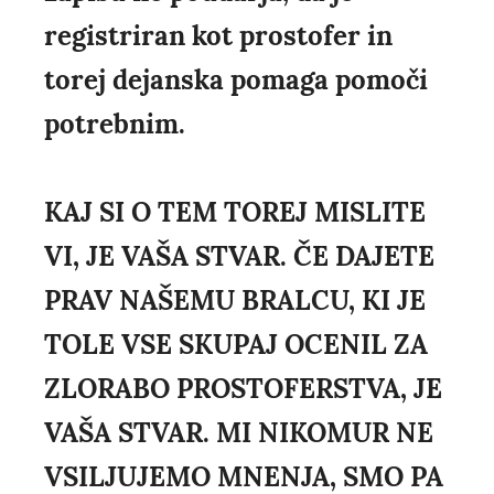
registriran kot prostofer in
torej dejanska pomaga pomoči
potrebnim.
KAJ SI O TEM TOREJ MISLITE
VI, JE VAŠA STVAR. ČE DAJETE
PRAV NAŠEMU BRALCU, KI JE
TOLE VSE SKUPAJ OCENIL ZA
ZLORABO PROSTOFERSTVA, JE
VAŠA STVAR. MI NIKOMUR NE
VSILJUJEMO MNENJA, SMO PA