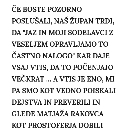
ČE BOSTE POZORNO
POSLUŠALI, NAŠ ŽUPAN TRDI,
DA "JAZ IN MOJI SODELAVCI Z
VESELJEM OPRAVLJAMO TO
ČASTNO NALOGO" KAR DAJE
VSAJ VTIS, DA TO POČENJAJO
VEČKRAT ... A VTIS JE ENO, MI
PA SMO KOT VEDNO POISKALI
DEJSTVA IN PREVERILI IN
GLEDE MATJAŽA RAKOVCA
KOT PROSTOFERJA DOBILI