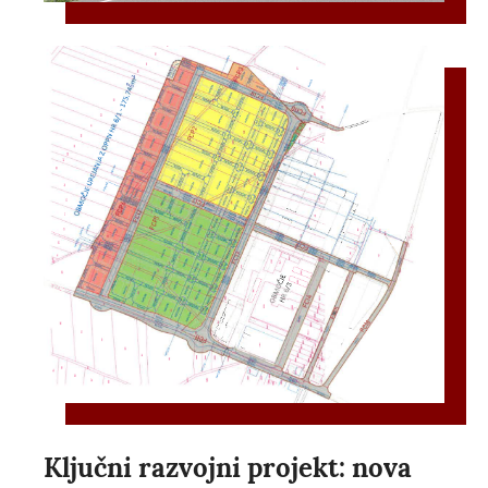
Ključni razvojni projekt: nova