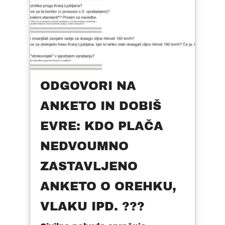
ODGOVORI NA
ANKETO IN DOBIŠ
EVRE: KDO PLAČA
NEDVOUMNO
ZASTAVLJENO
ANKETO O OREHKU,
VLAKU IPD. ???