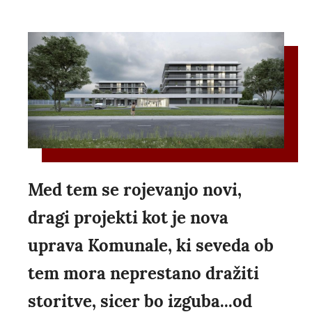
Med tem se rojevanjo novi,
dragi projekti kot je nova
uprava Komunale, ki seveda ob
tem mora neprestano dražiti
storitve, sicer bo izguba...od