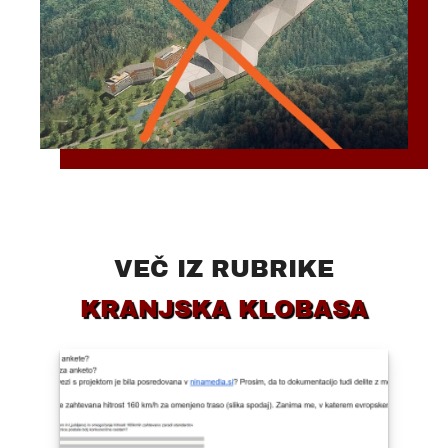
VEČ IZ RUBRIKE
KRANJSKA KLOBASA