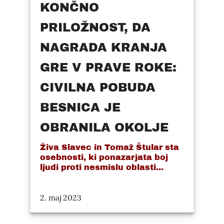
KONČNO
PRILOŽNOST, DA
NAGRADA KRANJA
GRE V PRAVE ROKE:
CIVILNA POBUDA
BESNICA JE
OBRANILA OKOLJE
Živa Slavec in Tomaž Štular sta
osebnosti, ki ponazarjata boj
ljudi proti nesmislu oblasti...
2. maj 2023