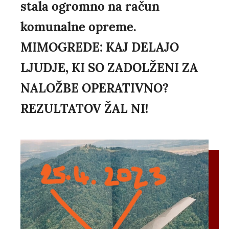
stala ogromno na račun
komunalne opreme.
MIMOGREDE: KAJ DELAJO
LJUDJE, KI SO ZADOLŽENI ZA
NALOŽBE OPERATIVNO?
REZULTATOV ŽAL NI!