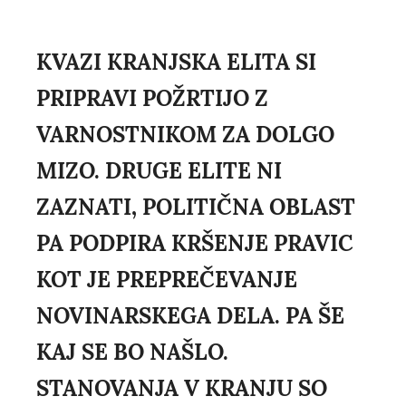
KVAZI KRANJSKA ELITA SI
PRIPRAVI POŽRTIJO Z
VARNOSTNIKOM ZA DOLGO
MIZO. DRUGE ELITE NI
ZAZNATI, POLITIČNA OBLAST
PA PODPIRA KRŠENJE PRAVIC
KOT JE PREPREČEVANJE
NOVINARSKEGA DELA. PA ŠE
KAJ SE BO NAŠLO.
STANOVANJA V KRANJU SO