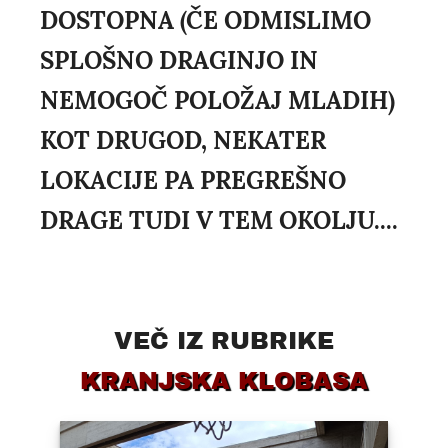
DOSTOPNA (ČE ODMISLIMO
SPLOŠNO DRAGINJO IN
NEMOGOČ POLOŽAJ MLADIH)
KOT DRUGOD, NEKATER
LOKACIJE PA PREGREŠNO
DRAGE TUDI V TEM OKOLJU....
VEČ IZ RUBRIKE
KRANJSKA KLOBASA