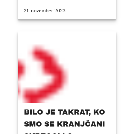
21. november 2023
BILO JE TAKRAT, KO
SMO SE KRANJČANI