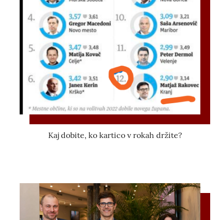
Kaj dobite, ko kartico v rokah držite?