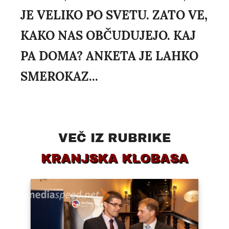
JE VELIKO PO SVETU. ZATO VE,
KAKO NAS OBČUDUJEJO. KAJ
PA DOMA? ANKETA JE LAHKO
SMEROKAZ...
VEČ IZ RUBRIKE
KRANJSKA KLOBASA