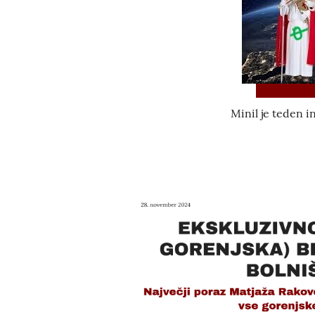
Minil je teden in