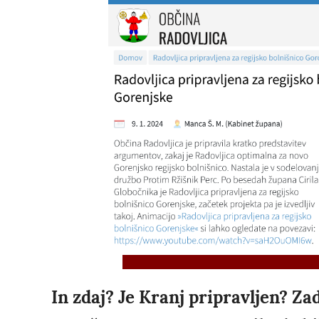
In zdaj? Je Kranj pripravljen? Zadn