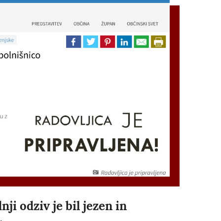
ji odziv je bil jezen in