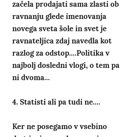
začela prodajati sama zlasti ob
ravnanju glede imenovanja
novega sveta šole in svet je
ravnateljica zdaj navedla kot
razlog za odstop....Politika v
najbolj dosledni vlogi, o tem pa
ni dvoma...
4. Statisti ali pa tudi ne....
Ker ne posegamo v vsebino