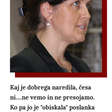
Kaj je dobrega naredila, česa
ni....ne vemo in ne presojamo.
Ko pa jo je "obiskala" poslanka