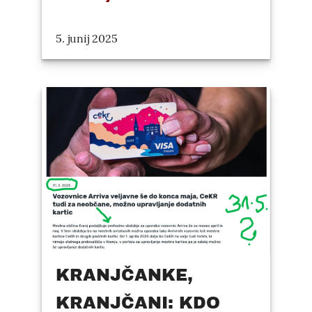
5. junij 2025
KRANJČANKE,
KRANJČANI: KDO