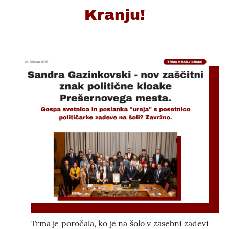
Kranju!
Trma je poročala, ko je na šolo v zasebni zadevi