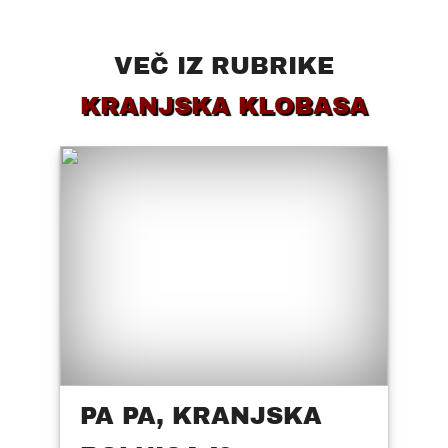
VEČ IZ RUBRIKE
KRANJSKA KLOBASA
PA PA, KRANJSKA