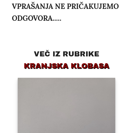
VPRAŠANJA NE PRIČAKUJEMO
ODGOVORA.....
VEČ IZ RUBRIKE
KRANJSKA KLOBASA