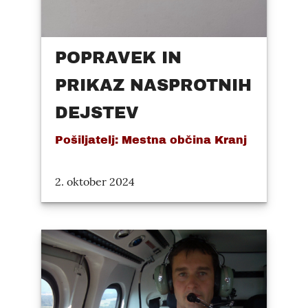
POPRAVEK IN
PRIKAZ NASPROTNIH
DEJSTEV
Pošiljatelj: Mestna občina Kranj
2. oktober 2024