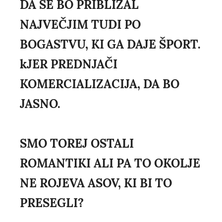
DA SE BO PRIBLIŽAL
NAJVEČJIM TUDI PO
BOGASTVU, KI GA DAJE ŠPORT.
kJER PREDNJAČI
KOMERCIALIZACIJA, DA BO
JASNO.
SMO TOREJ OSTALI
ROMANTIKI ALI PA TO OKOLJE
NE ROJEVA ASOV, KI BI TO
PRESEGLI?