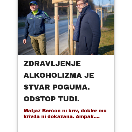
ZDRAVLJENJE
ALKOHOLIZMA JE
STVAR POGUMA.
ODSTOP TUDI.
Matjaž Berčon ni kriv, dokler mu
krivda ni dokazana. Ampak....