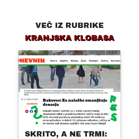
VEČ IZ RUBRIKE
KRANJSKA KLOBASA
SKRITO, A NE TRMI: