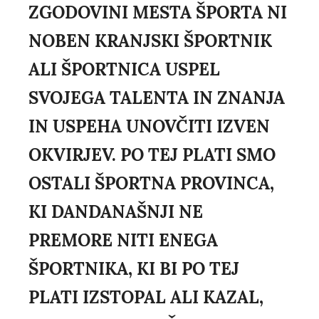
ZGODOVINI MESTA ŠPORTA NI
NOBEN KRANJSKI ŠPORTNIK
ALI ŠPORTNICA USPEL
SVOJEGA TALENTA IN ZNANJA
IN USPEHA UNOVČITI IZVEN
OKVIRJEV. PO TEJ PLATI SMO
OSTALI ŠPORTNA PROVINCA,
KI DANDANAŠNJI NE
PREMORE NITI ENEGA
ŠPORTNIKA, KI BI PO TEJ
PLATI IZSTOPAL ALI KAZAL,