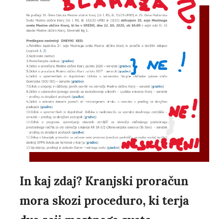
In kaj zdaj? Kranjski proračun
mora skozi proceduro, ki terja