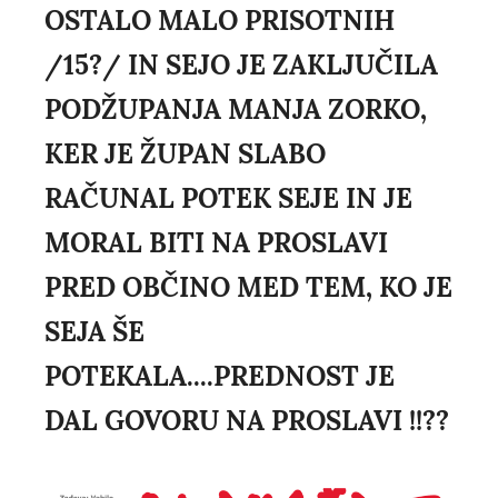
OSTALO MALO PRISOTNIH
/15?/ IN SEJO JE ZAKLJUČILA
PODŽUPANJA MANJA ZORKO,
KER JE ŽUPAN SLABO
RAČUNAL POTEK SEJE IN JE
MORAL BITI NA PROSLAVI
PRED OBČINO MED TEM, KO JE
SEJA ŠE
POTEKALA....PREDNOST JE
DAL GOVORU NA PROSLAVI !!??