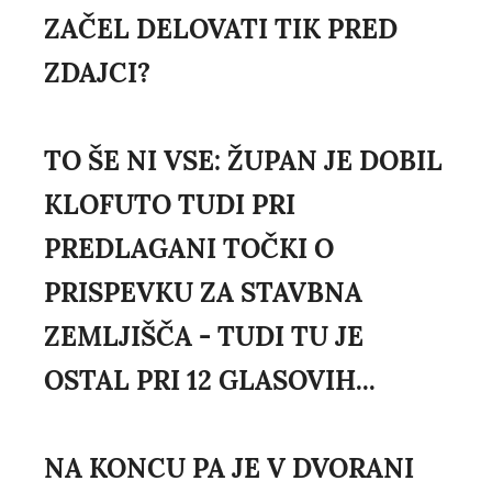
ZAČEL DELOVATI TIK PRED
ZDAJCI?
TO ŠE NI VSE: ŽUPAN JE DOBIL
KLOFUTO TUDI PRI
PREDLAGANI TOČKI O
PRISPEVKU ZA STAVBNA
ZEMLJIŠČA - TUDI TU JE
OSTAL PRI 12 GLASOVIH...
NA KONCU PA JE V DVORANI