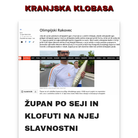
KRANJSKA KLOBASA
ŽUPAN PO SEJI IN
KLOFUTI NA NJEJ
SLAVNOSTNI