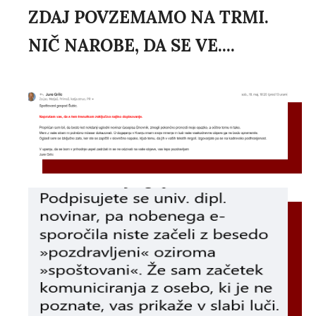
ZDAJ POVZEMAMO NA TRMI.
NIČ NAROBE, DA SE VE....