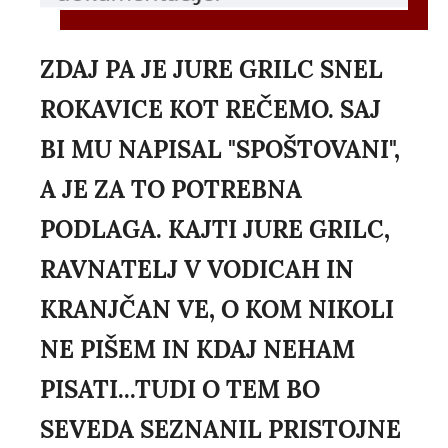
ZDAJ PA JE JURE GRILC SNEL
ROKAVICE KOT REČEMO. SAJ
BI MU NAPISAL "SPOŠTOVANI",
A JE ZA TO POTREBNA
PODLAGA. KAJTI JURE GRILC,
RAVNATELJ V VODICAH IN
KRANJČAN VE, O KOM NIKOLI
NE PIŠEM IN KDAJ NEHAM
PISATI...TUDI O TEM BO
SEVEDA SEZNANIL PRISTOJNE