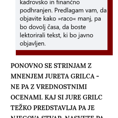
PONOVNO SE STRINJAM Z
MNENJEM JURETA GRILCA -
NE PA Z VREDNOSTNIMI
OCENAMI. KAJ SI JURE GRILC
TEŽKO PREDSTAVLJA PA JE