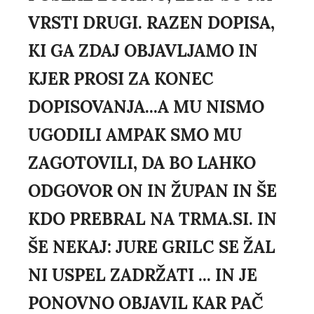
VRSTI DRUGI. RAZEN DOPISA,
KI GA ZDAJ OBJAVLJAMO IN
KJER PROSI ZA KONEC
DOPISOVANJA...A MU NISMO
UGODILI AMPAK SMO MU
ZAGOTOVILI, DA BO LAHKO
ODGOVOR ON IN ŽUPAN IN ŠE
KDO PREBRAL NA TRMA.SI. IN
ŠE NEKAJ: JURE GRILC SE ŽAL
NI USPEL ZADRŽATI ... IN JE
PONOVNO OBJAVIL KAR PAČ