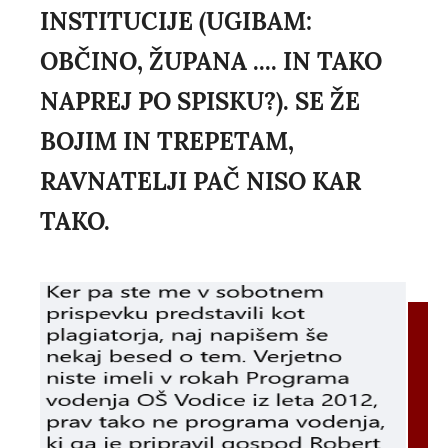
INSTITUCIJE (UGIBAM:
OBČINO, ŽUPANA .... IN TAKO
NAPREJ PO SPISKU?). SE ŽE
BOJIM IN TREPETAM,
RAVNATELJI PAČ NISO KAR
TAKO.