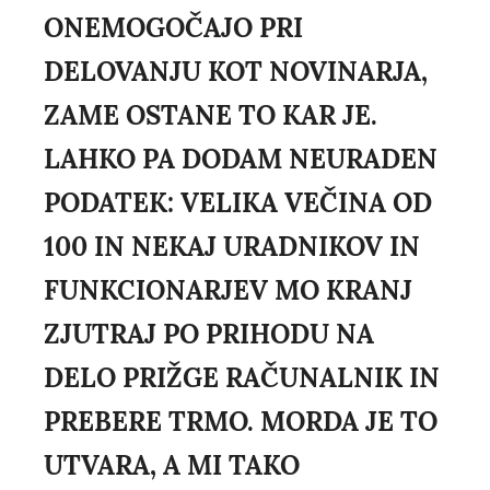
ONEMOGOČAJO PRI
DELOVANJU KOT NOVINARJA,
ZAME OSTANE TO KAR JE.
LAHKO PA DODAM NEURADEN
PODATEK: VELIKA VEČINA OD
100 IN NEKAJ URADNIKOV IN
FUNKCIONARJEV MO KRANJ
ZJUTRAJ PO PRIHODU NA
DELO PRIŽGE RAČUNALNIK IN
PREBERE TRMO. MORDA JE TO
UTVARA, A MI TAKO