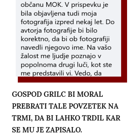
GOSPOD GRILC BI MORAL
PREBRATI TALE POVZETEK NA
TRMI, DA BI LAHKO TRDIL KAR
SE MU JE ZAPISALO.