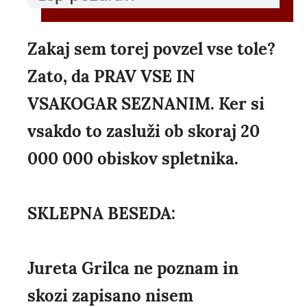
Zakaj sem torej povzel vse tole?
Zato, da PRAV VSE IN
VSAKOGAR SEZNANIM. Ker si
vsakdo to zasluži ob skoraj 20
000 000 obiskov spletnika.
SKLEPNA BESEDA:
Jureta Grilca ne poznam in
skozi zapisano nisem