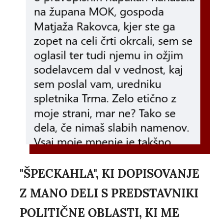
"ŠPECKAHLA", KI DOPISOVANJE
Z MANO DELI S PREDSTAVNIKI
POLITIČNE OBLASTI, KI ME