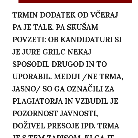
TRMIN DODATEK OD VČERAJ
PA JE TALE. PA SKUŠAM
POVZETI: OB KANDIDATURI SI
JE JURE GRILC NEKAJ
SPOSODIL DRUGOD IN TO
UPORABIL. MEDIJI /NE TRMA,
JASNO/ SO GA OZNAČILI ZA
PLAGIATORJA IN VZBUDIL JE
POZORNOST JAVNOSTI,
DOŽIVEL PRESOJE IPD. TRMA