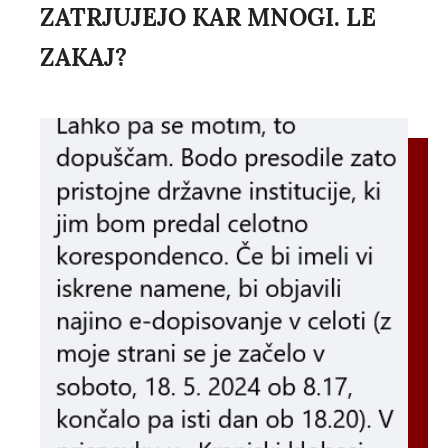
ZATRJUJEJO KAR MNOGI. LE
ZAKAJ?