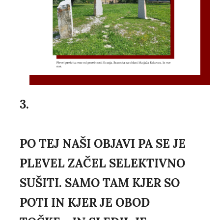
3.
PO TEJ NAŠI OBJAVI PA SE JE
PLEVEL ZAČEL SELEKTIVNO
SUŠITI. SAMO TAM KJER SO
POTI IN KJER JE OBOD