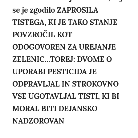
se je zgodilo ZAPROSILA
TISTEGA, KI JE TAKO STANJE
POVZROČIL KOT
ODOGOVOREN ZA UREJANJE
ZELENIC...TOREJ: DVOME O
UPORABI PESTICIDA JE
ODPRAVLJAL IN STROKOVNO
VSE UGOTAVLJAL TISTI, KI BI
MORAL BITI DEJANSKO
NADZOROVAN