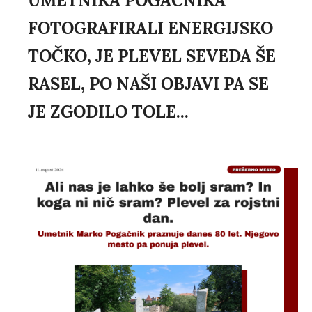
UMETNIKA POGAČNIKA
FOTOGRAFIRALI ENERGIJSKO
TOČKO, JE PLEVEL SEVEDA ŠE
RASEL, PO NAŠI OBJAVI PA SE
JE ZGODILO TOLE...