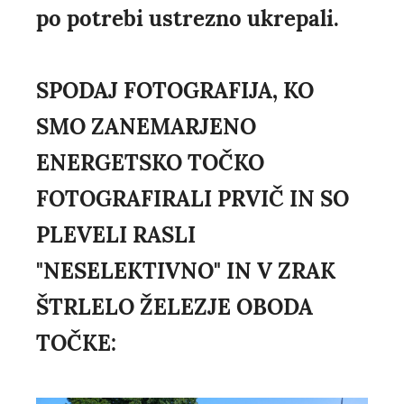
po potrebi ustrezno ukrepali.
SPODAJ FOTOGRAFIJA, KO
SMO ZANEMARJENO
ENERGETSKO TOČKO
FOTOGRAFIRALI PRVIČ IN SO
PLEVELI RASLI
"NESELEKTIVNO" IN V ZRAK
ŠTRLELO ŽELEZJE OBODA
TOČKE: