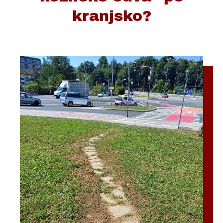
kranjsko?