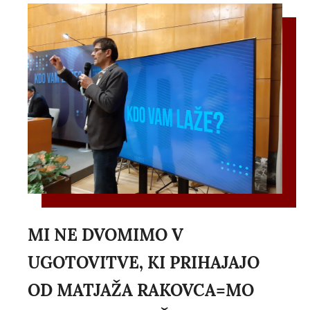
MI NE DVOMIMO V
UGOTOVITVE, KI PRIHAJAJO
OD MATJAŽA RAKOVCA=MO