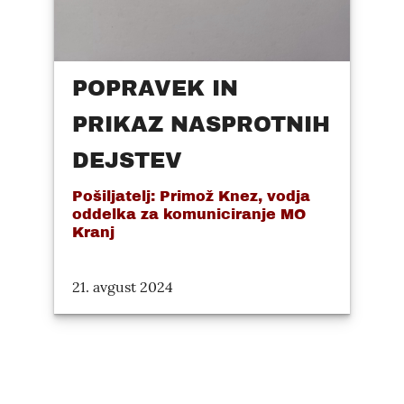
POPRAVEK IN
PRIKAZ NASPROTNIH
DEJSTEV
Pošiljatelj: Primož Knez, vodja
oddelka za komuniciranje MO
Kranj
21. avgust 2024