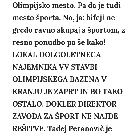
Olimpijsko mesto. Pa da je tudi
mesto športa. No, ja: bifeji ne
gredo ravno skupaj s športom, z
resno ponudbo pa še kako!
LOKAL DOLGOLETNEGA
NAJEMNIKA VV STAVBI
OLIMPIJSKEGA BAZENA V
KRANJU JE ZAPRT IN BO TAKO
OSTALO, DOKLER DIREKTOR
ZAVODA ZA ŠPORT NE NAJDE
REŠITVE. Tadej Peranovič je