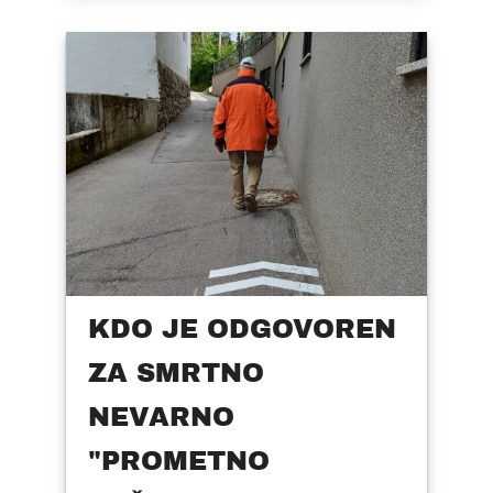
KDO JE ODGOVOREN
ZA SMRTNO
NEVARNO
"PROMETNO