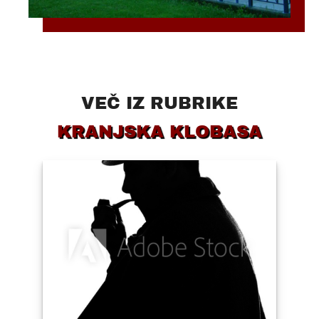
VEČ IZ RUBRIKE
KRANJSKA KLOBASA