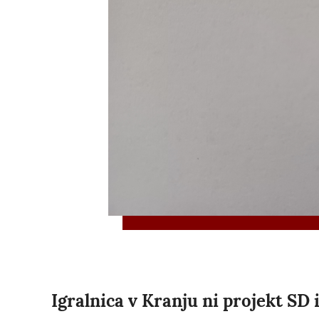
Igralnica v Kranju ni projekt SD 