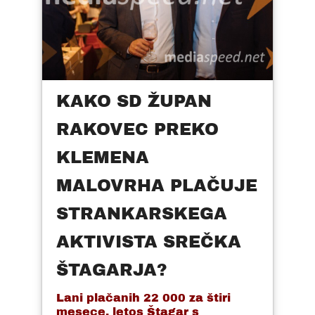
KAKO SD ŽUPAN
RAKOVEC PREKO
KLEMENA
MALOVRHA PLAČUJE
STRANKARSKEGA
AKTIVISTA SREČKA
ŠTAGARJA?
Lani plačanih 22 000 za štiri
mesece, letos Štagar s