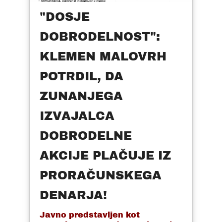
"DOSJE
DOBRODELNOST":
KLEMEN MALOVRH
POTRDIL, DA
ZUNANJEGA
IZVAJALCA
DOBRODELNE
AKCIJE PLAČUJE IZ
PRORAČUNSKEGA
DENARJA!
Javno predstavljen kot