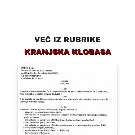
VEČ IZ RUBRIKE
KRANJSKA KLOBASA