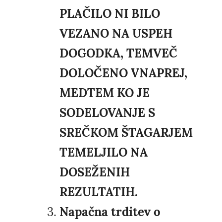
PLAČILO NI BILO
VEZANO NA USPEH
DOGODKA, TEMVEČ
DOLOČENO VNAPREJ,
MEDTEM KO JE
SODELOVANJE S
SREČKOM ŠTAGARJEM
TEMELJILO NA
DOSEŽENIH
REZULTATIH.
Napačna trditev o