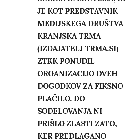
JE KOT PREDSTAVNIK
MEDIJSKEGA DRUŠTVA
KRANJSKA TRMA
(IZDAJATELJ TRMA.SI)
ZTKK PONUDIL
ORGANIZACIJO DVEH
DOGODKOV ZA FIKSNO
PLAČILO. DO
SODELOVANJA NI
PRIŠLO ZLASTI ZATO,
KER PREDLAGANO