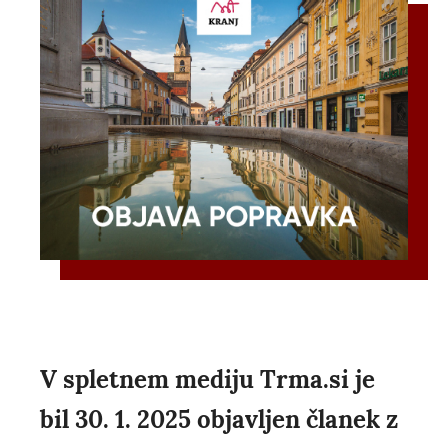
V spletnem mediju Trma.si je
bil 30. 1. 2025 objavljen članek z