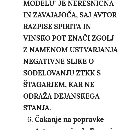
MODELU" JE NERESNIČNA
IN ZAVAJAJOČA, SAJ AVTOR
RAZPISE SPIRITA IN
VINSKO POT ENAČI ZGOLJ
Z NAMENOM USTVARJANJA
NEGATIVNE SLIKE O
SODELOVANJU ZTKK S
ŠTAGARJEM, KAR NE
ODRAŽA DEJANSKEGA
STANJA.
Čakanje na popravke