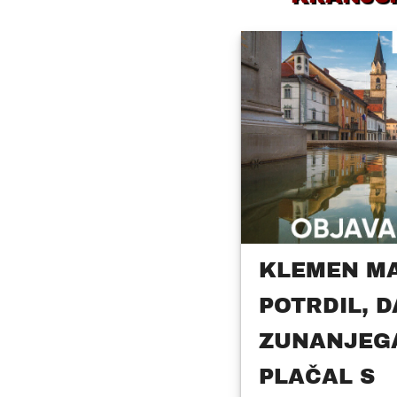
KLEMEN M
POTRDIL, D
ZUNANJEGA
PLAČAL S