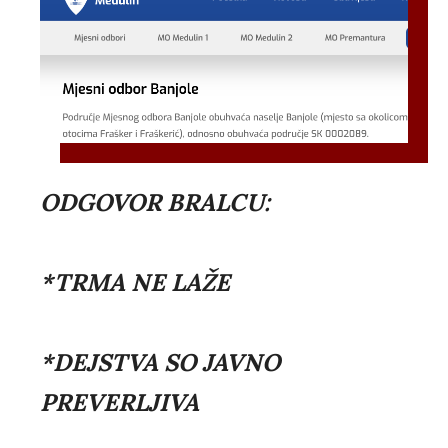
ODGOVOR BRALCU:
*TRMA NE LAŽE
*DEJSTVA SO JAVNO
PREVERLJIVA