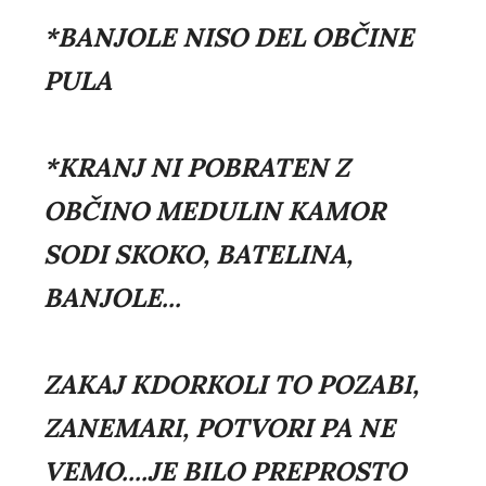
*BANJOLE NISO DEL OBČINE
PULA
*KRANJ NI POBRATEN Z
OBČINO MEDULIN KAMOR
SODI SKOKO, BATELINA,
BANJOLE...
ZAKAJ KDORKOLI TO POZABI,
ZANEMARI, POTVORI PA NE
VEMO....JE BILO PREPROSTO