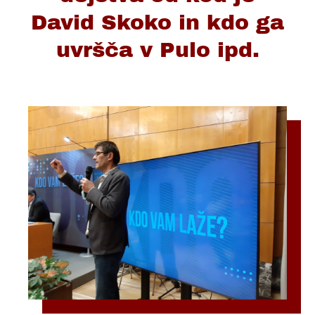
David Skoko in kdo ga
uvršča v Pulo ipd.