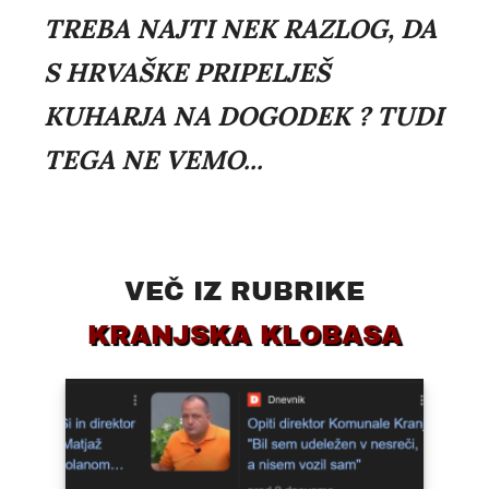
TREBA NAJTI NEK RAZLOG, DA
S HRVAŠKE PRIPELJEŠ
KUHARJA NA DOGODEK ? TUDI
TEGA NE VEMO...
VEČ IZ RUBRIKE
KRANJSKA KLOBASA