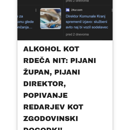
ALKOHOL KOT
RDEČA NIT: PIJANI
ŽUPAN, PIJANI
DIREKTOR,
POPIVANJE
REDARJEV KOT
ZGODOVINSKI