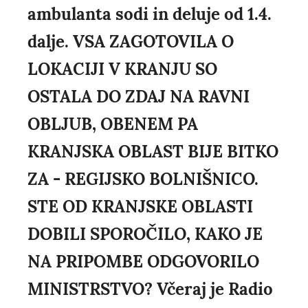
ambulanta sodi in deluje od 1.4.
dalje. VSA ZAGOTOVILA O
LOKACIJI V KRANJU SO
OSTALA DO ZDAJ NA RAVNI
OBLJUB, OBENEM PA
KRANJSKA OBLAST BIJE BITKO
ZA - REGIJSKO BOLNIŠNICO.
STE OD KRANJSKE OBLASTI
DOBILI SPOROČILO, KAKO JE
NA PRIPOMBE ODGOVORILO
MINISTRSTVO? Včeraj je Radio