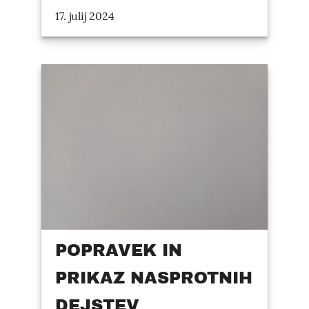
17. julij 2024
POPRAVEK IN
PRIKAZ NASPROTNIH
DEJSTEV