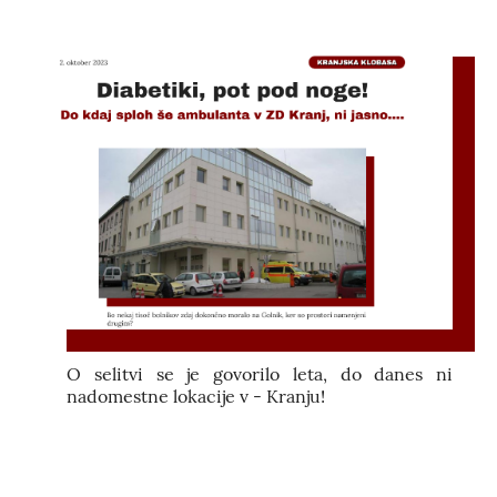
O selitvi se je govorilo leta, do danes ni
nadomestne lokacije v - Kranju!