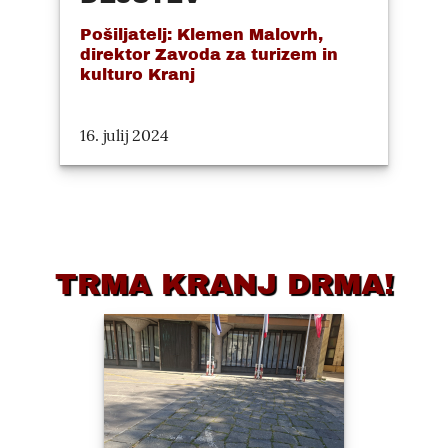
Pošiljatelj: Klemen Malovrh,
direktor Zavoda za turizem in
kulturo Kranj
16. julij 2024
TRMA KRANJ DRMA!