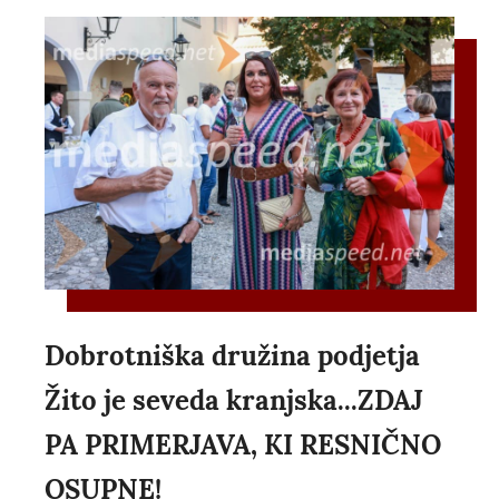
Dobrotniška družina podjetja
Žito je seveda kranjska...ZDAJ
PA PRIMERJAVA, KI RESNIČNO
OSUPNE!