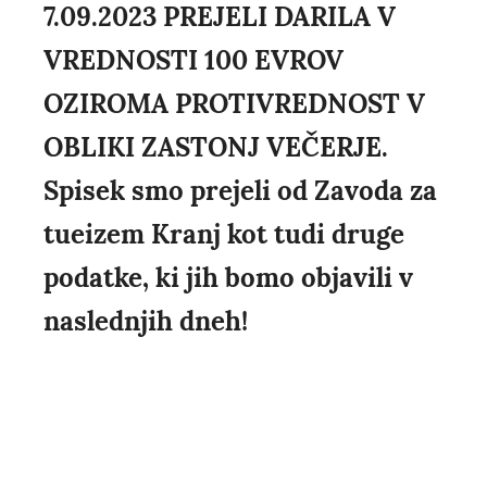
7.09.2023 PREJELI DARILA V
VREDNOSTI 100 EVROV
OZIROMA PROTIVREDNOST V
OBLIKI ZASTONJ VEČERJE.
Spisek smo prejeli od Zavoda za
tueizem Kranj kot tudi druge
podatke, ki jih bomo objavili v
naslednjih dneh!