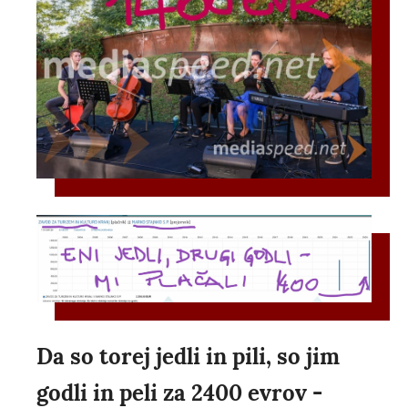
Da so torej jedli in pili, so jim
godli in peli za 2400 evrov -