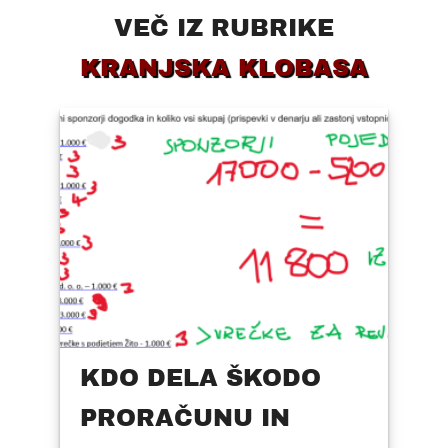
VEČ IZ RUBRIKE
KRANJSKA KLOBASA
KDO DELA ŠKODO
PRORAČUNU IN