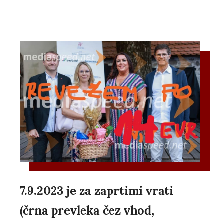
7.9.2023 je za zaprtimi vrati
(črna prevleka čez vhod,