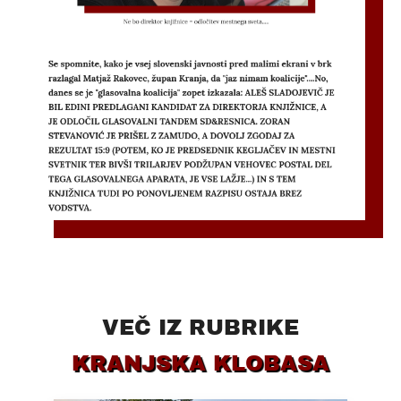
VEČ IZ RUBRIKE
KRANJSKA KLOBASA