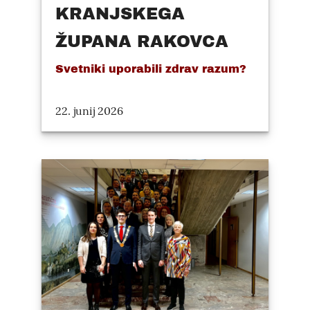
KRANJSKEGA
ŽUPANA RAKOVCA
Svetniki uporabili zdrav razum?
22. junij 2026