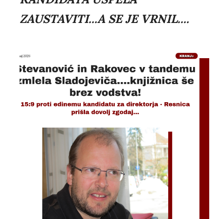
ZAUSTAVITI...A SE JE VRNIL....