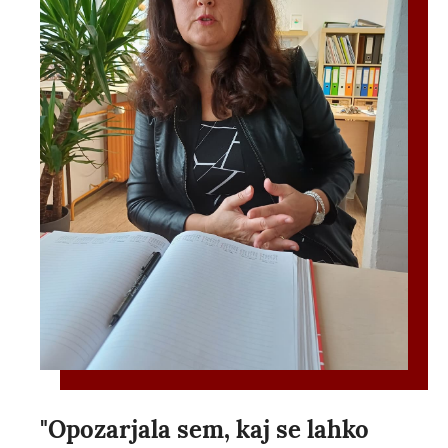
"Opozarjala sem, kaj se lahko