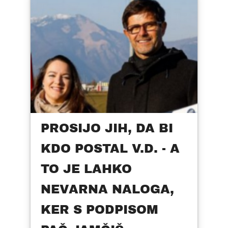
PROSIJO JIH, DA BI
KDO POSTAL V.D. - A
TO JE LAHKO
NEVARNA NALOGA,
KER S PODPISOM