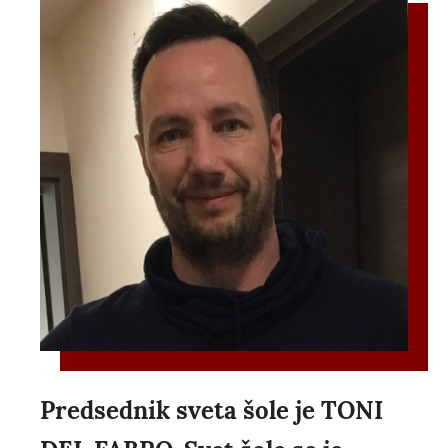
Predsednik sveta šole je TONI