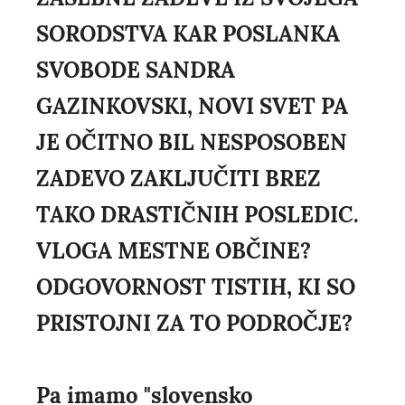
SORODSTVA KAR POSLANKA
SVOBODE SANDRA
GAZINKOVSKI, NOVI SVET PA
JE OČITNO BIL NESPOSOBEN
ZADEVO ZAKLJUČITI BREZ
TAKO DRASTIČNIH POSLEDIC.
VLOGA MESTNE OBČINE?
ODGOVORNOST TISTIH, KI SO
PRISTOJNI ZA TO PODROČJE?
Pa imamo "slovensko