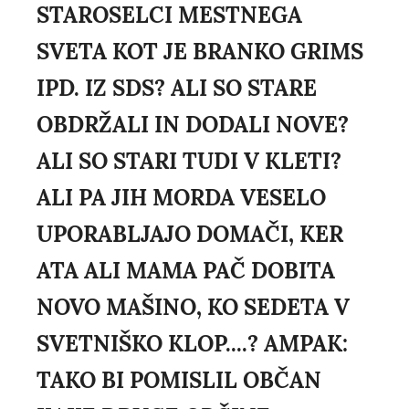
STAROSELCI MESTNEGA
SVETA KOT JE BRANKO GRIMS
IPD. IZ SDS? ALI SO STARE
OBDRŽALI IN DODALI NOVE?
ALI SO STARI TUDI V KLETI?
ALI PA JIH MORDA VESELO
UPORABLJAJO DOMAČI, KER
ATA ALI MAMA PAČ DOBITA
NOVO MAŠINO, KO SEDETA V
SVETNIŠKO KLOP....? AMPAK:
TAKO BI POMISLIL OBČAN