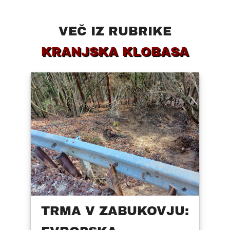
VEČ IZ RUBRIKE
KRANJSKA KLOBASA
TRMA V ZABUKOVJU: