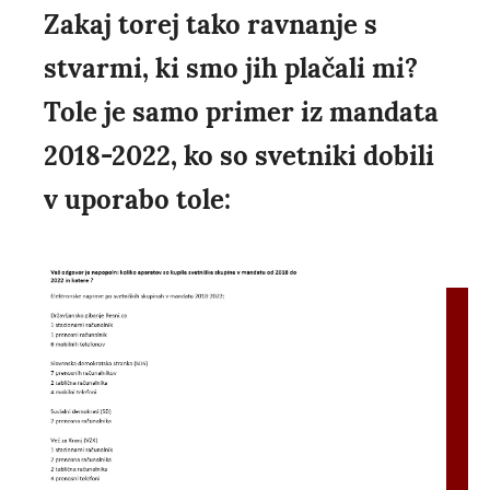
Zakaj torej tako ravnanje s
stvarmi, ki smo jih plačali mi?
Tole je samo primer iz mandata
2018-2022, ko so svetniki dobili
v uporabo tole: