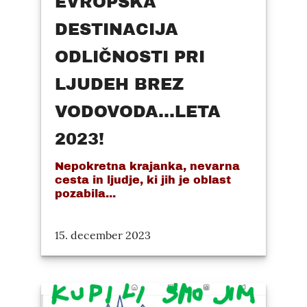
EVROPSKA
DESTINACIJA
ODLIČNOSTI PRI
LJUDEH BREZ
VODOVODA...LETA
2023!
Nepokretna krajanka, nevarna
cesta in ljudje, ki jih je oblast
pozabila...
15. december 2023