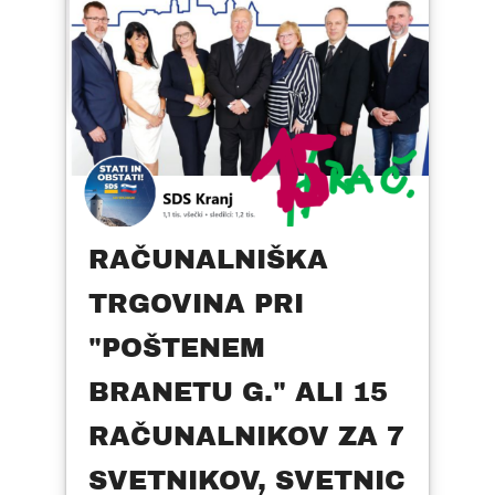
RAČUNALNIŠKA
TRGOVINA PRI
"POŠTENEM
BRANETU G." ALI 15
RAČUNALNIKOV ZA 7
SVETNIKOV, SVETNIC