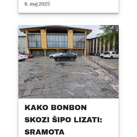
8. maj 2025
KAKO BONBON
SKOZI ŠIPO LIZATI:
SRAMOTA