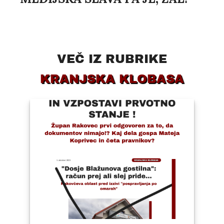
VEČ IZ RUBRIKE
KRANJSKA KLOBASA