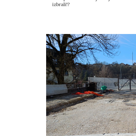
izbrali!?