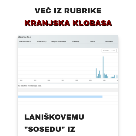
VEČ IZ RUBRIKE
KRANJSKA KLOBASA
LANIŠKOVEMU
"SOSEDU" IZ