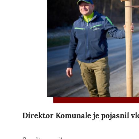
Direktor Komunale je pojasnil vlo