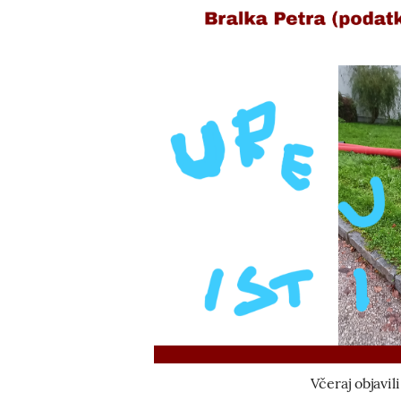
Včeraj objavili